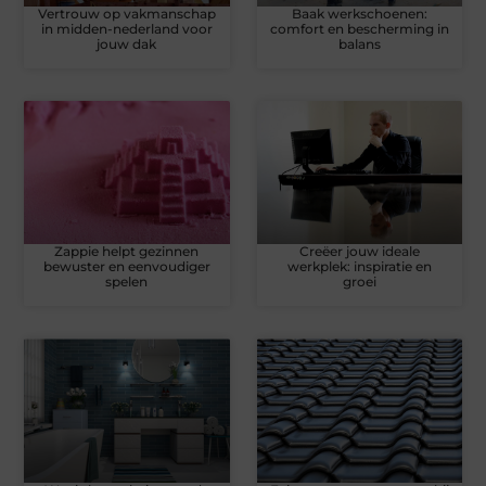
Vertrouw op vakmanschap
Baak werkschoenen:
in midden-nederland voor
comfort en bescherming in
jouw dak
balans
Zappie helpt gezinnen
Creëer jouw ideale
bewuster en eenvoudiger
werkplek: inspiratie en
spelen
groei