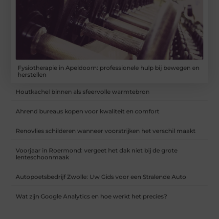
Fysiotherapie in Apeldoorn: professionele hulp bij bewegen en
herstellen
Houtkachel binnen als sfeervolle warmtebron
Ahrend bureaus kopen voor kwaliteit en comfort
Renovlies schilderen wanneer voorstrijken het verschil maakt
Voorjaar in Roermond: vergeet het dak niet bij de grote
lenteschoonmaak
Autopoetsbedrijf Zwolle: Uw Gids voor een Stralende Auto
Wat zijn Google Analytics en hoe werkt het precies?