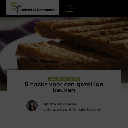
AANBIEDINGEN
5 hacks voor een gezellige
keuken
Daphne van Kessel
Hoofdredacteur & Verhalenbewaker