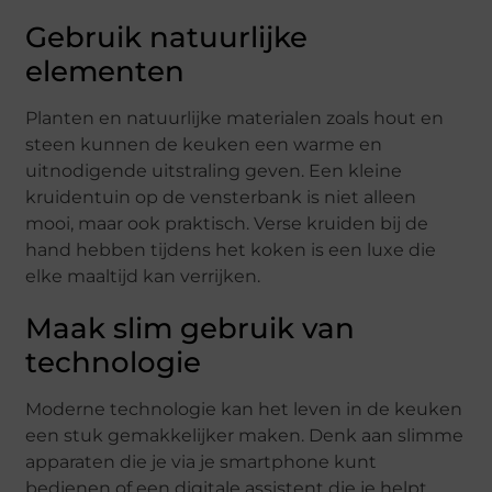
Gebruik natuurlijke
elementen
Planten en natuurlijke materialen zoals hout en
steen kunnen de keuken een warme en
uitnodigende uitstraling geven. Een kleine
kruidentuin op de vensterbank is niet alleen
mooi, maar ook praktisch. Verse kruiden bij de
hand hebben tijdens het koken is een luxe die
elke maaltijd kan verrijken.
Maak slim gebruik van
technologie
Moderne technologie kan het leven in de keuken
een stuk gemakkelijker maken. Denk aan slimme
apparaten die je via je smartphone kunt
bedienen of een digitale assistent die je helpt