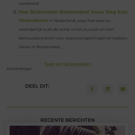
voorbeeld...
Hoe Buienradar Roosendaal Jouw Dag Kan
Veranderen
In Nederland, waar het weer zo
veranderlijk is als de wind, is het cruciaal om een
betrouwbare bron voor weersvoorspellingen te hebben.
Vooral in Roosendaal,...
Tags en Categorieën:
Aanbiedingen
DEEL DIT:
RECENTE BERICHTEN