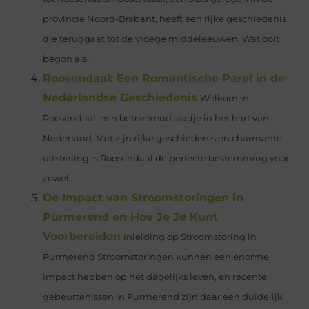
provincie Noord-Brabant, heeft een rijke geschiedenis
die teruggaat tot de vroege middeleeuwen. Wat ooit
begon als...
Roosendaal: Een Romantische Parel in de
Nederlandse Geschiedenis
Welkom in
Roosendaal, een betoverend stadje in het hart van
Nederland. Met zijn rijke geschiedenis en charmante
uitstraling is Roosendaal de perfecte bestemming voor
zowel...
De Impact van Stroomstoringen in
Purmerend en Hoe Je Je Kunt
Voorbereiden
Inleiding op Stroomstoring in
Purmerend Stroomstoringen kunnen een enorme
impact hebben op het dagelijks leven, en recente
gebeurtenissen in Purmerend zijn daar een duidelijk