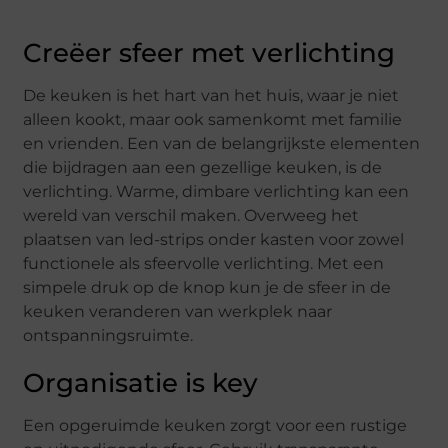
Creëer sfeer met verlichting
De keuken is het hart van het huis, waar je niet
alleen kookt, maar ook samenkomt met familie
en vrienden. Een van de belangrijkste elementen
die bijdragen aan een gezellige keuken, is de
verlichting. Warme, dimbare verlichting kan een
wereld van verschil maken. Overweeg het
plaatsen van led-strips onder kasten voor zowel
functionele als sfeervolle verlichting. Met een
simpele druk op de knop kun je de sfeer in de
keuken veranderen van werkplek naar
ontspanningsruimte.
Organisatie is key
Een opgeruimde keuken zorgt voor een rustige