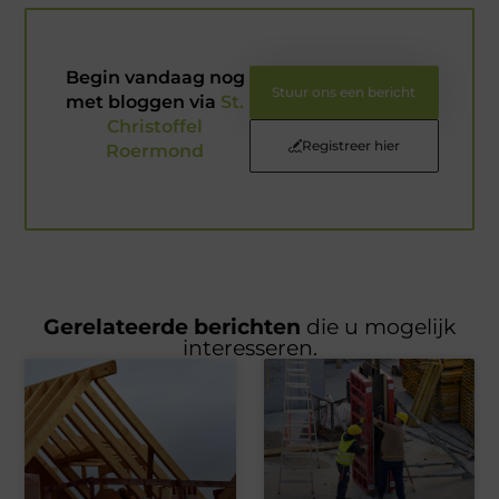
Begin vandaag nog
Stuur ons een bericht
met bloggen via
St.
Christoffel
Registreer hier
Roermond
Gerelateerde berichten
die u mogelijk
interesseren.