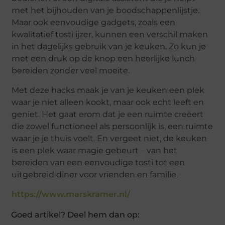
met het bijhouden van je boodschappenlijstje.
Maar ook eenvoudige gadgets, zoals een
kwalitatief tosti ijzer, kunnen een verschil maken
in het dagelijks gebruik van je keuken. Zo kun je
met een druk op de knop een heerlijke lunch
bereiden zonder veel moeite.
Met deze hacks maak je van je keuken een plek
waar je niet alleen kookt, maar ook echt leeft en
geniet. Het gaat erom dat je een ruimte creëert
die zowel functioneel als persoonlijk is, een ruimte
waar je je thuis voelt. En vergeet niet, de keuken
is een plek waar magie gebeurt – van het
bereiden van een eenvoudige tosti tot een
uitgebreid diner voor vrienden en familie.
https://www.marskramer.nl/
Goed artikel? Deel hem dan op: