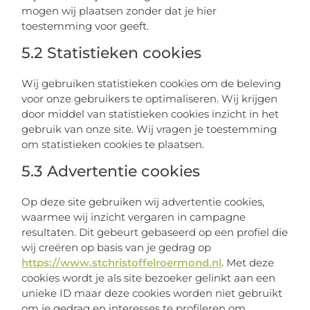
mogen wij plaatsen zonder dat je hier
toestemming voor geeft.
5.2 Statistieken cookies
Wij gebruiken statistieken cookies om de beleving
voor onze gebruikers te optimaliseren. Wij krijgen
door middel van statistieken cookies inzicht in het
gebruik van onze site. Wij vragen je toestemming
om statistieken cookies te plaatsen.
5.3 Advertentie cookies
Op deze site gebruiken wij advertentie cookies,
waarmee wij inzicht vergaren in campagne
resultaten. Dit gebeurt gebaseerd op een profiel die
wij creëren op basis van je gedrag op
https://www.stchristoffelroermond.nl
. Met deze
cookies wordt je als site bezoeker gelinkt aan een
unieke ID maar deze cookies worden niet gebruikt
om je gedrag en interesses te profileren om