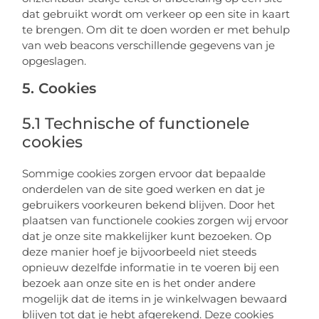
dat gebruikt wordt om verkeer op een site in kaart
te brengen. Om dit te doen worden er met behulp
van web beacons verschillende gegevens van je
opgeslagen.
5. Cookies
5.1 Technische of functionele
cookies
Sommige cookies zorgen ervoor dat bepaalde
onderdelen van de site goed werken en dat je
gebruikers voorkeuren bekend blijven. Door het
plaatsen van functionele cookies zorgen wij ervoor
dat je onze site makkelijker kunt bezoeken. Op
deze manier hoef je bijvoorbeeld niet steeds
opnieuw dezelfde informatie in te voeren bij een
bezoek aan onze site en is het onder andere
mogelijk dat de items in je winkelwagen bewaard
blijven tot dat je hebt afgerekend. Deze cookies