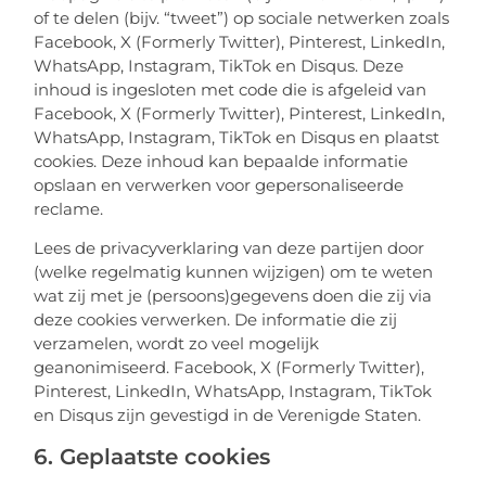
of te delen (bijv. “tweet”) op sociale netwerken zoals
Facebook, X (Formerly Twitter), Pinterest, LinkedIn,
WhatsApp, Instagram, TikTok en Disqus. Deze
inhoud is ingesloten met code die is afgeleid van
Facebook, X (Formerly Twitter), Pinterest, LinkedIn,
WhatsApp, Instagram, TikTok en Disqus en plaatst
cookies. Deze inhoud kan bepaalde informatie
opslaan en verwerken voor gepersonaliseerde
reclame.
Lees de privacyverklaring van deze partijen door
(welke regelmatig kunnen wijzigen) om te weten
wat zij met je (persoons)gegevens doen die zij via
deze cookies verwerken. De informatie die zij
verzamelen, wordt zo veel mogelijk
geanonimiseerd. Facebook, X (Formerly Twitter),
Pinterest, LinkedIn, WhatsApp, Instagram, TikTok
en Disqus zijn gevestigd in de Verenigde Staten.
6. Geplaatste cookies