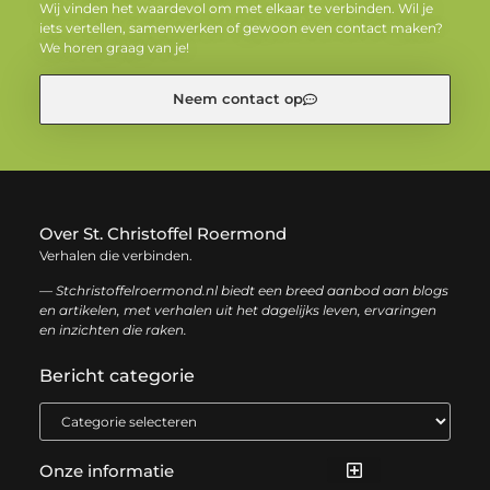
Wij vinden het waardevol om met elkaar te verbinden. Wil je
iets vertellen, samenwerken of gewoon even contact maken?
We horen graag van je!
Neem contact op
Over St. Christoffel Roermond
Verhalen die verbinden.
— Stchristoffelroermond.nl biedt een breed aanbod aan blogs
en artikelen, met verhalen uit het dagelijks leven, ervaringen
en inzichten die raken.
Bericht categorie
Onze informatie