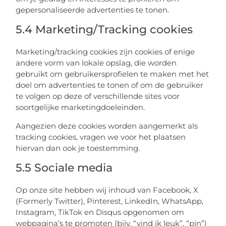
gepersonaliseerde advertenties te tonen.
5.4 Marketing/Tracking cookies
Marketing/tracking cookies zijn cookies of enige
andere vorm van lokale opslag, die worden
gebruikt om gebruikersprofielen te maken met het
doel om advertenties te tonen of om de gebruiker
te volgen op deze of verschillende sites voor
soortgelijke marketingdoeleinden.
Aangezien deze cookies worden aangemerkt als
tracking cookies, vragen we voor het plaatsen
hiervan dan ook je toestemming.
5.5 Sociale media
Op onze site hebben wij inhoud van Facebook, X
(Formerly Twitter), Pinterest, LinkedIn, WhatsApp,
Instagram, TikTok en Disqus opgenomen om
webpagina’s te promoten (bijv. “vind ik leuk”, “pin”)