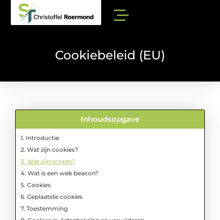
Cookiebeleid (EU)
Inhoudsopgave
1. Introductie
2. Wat zijn cookies?
3. Wat zijn scripts?
4. Wat is een web beacon?
5. Cookies
6. Geplaatste cookies
7. Toestemming