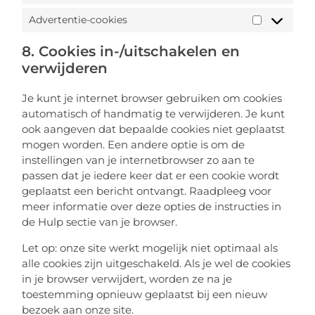
Advertentie-cookies
8. Cookies in-/uitschakelen en
verwijderen
Je kunt je internet browser gebruiken om cookies
automatisch of handmatig te verwijderen. Je kunt
ook aangeven dat bepaalde cookies niet geplaatst
mogen worden. Een andere optie is om de
instellingen van je internetbrowser zo aan te
passen dat je iedere keer dat er een cookie wordt
geplaatst een bericht ontvangt. Raadpleeg voor
meer informatie over deze opties de instructies in
de Hulp sectie van je browser.
Let op: onze site werkt mogelijk niet optimaal als
alle cookies zijn uitgeschakeld. Als je wel de cookies
in je browser verwijdert, worden ze na je
toestemming opnieuw geplaatst bij een nieuw
bezoek aan onze site.