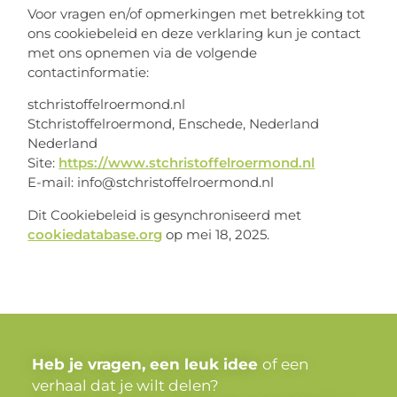
Voor vragen en/of opmerkingen met betrekking tot
ons cookiebeleid en deze verklaring kun je contact
met ons opnemen via de volgende
contactinformatie:
stchristoffelroermond.nl
Stchristoffelroermond, Enschede, Nederland
Nederland
Site:
https://www.stchristoffelroermond.nl
E-mail:
info@
stchristoffelroermond.nl
Dit Cookiebeleid is gesynchroniseerd met
cookiedatabase.org
op mei 18, 2025.
Heb je vragen, een leuk idee
of een
verhaal dat je wilt delen?