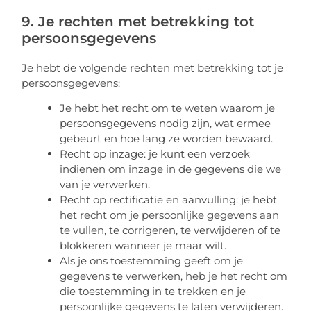
9. Je rechten met betrekking tot
persoonsgegevens
Je hebt de volgende rechten met betrekking tot je
persoonsgegevens:
Je hebt het recht om te weten waarom je
persoonsgegevens nodig zijn, wat ermee
gebeurt en hoe lang ze worden bewaard.
Recht op inzage: je kunt een verzoek
indienen om inzage in de gegevens die we
van je verwerken.
Recht op rectificatie en aanvulling: je hebt
het recht om je persoonlijke gegevens aan
te vullen, te corrigeren, te verwijderen of te
blokkeren wanneer je maar wilt.
Als je ons toestemming geeft om je
gegevens te verwerken, heb je het recht om
die toestemming in te trekken en je
persoonlijke gegevens te laten verwijderen.