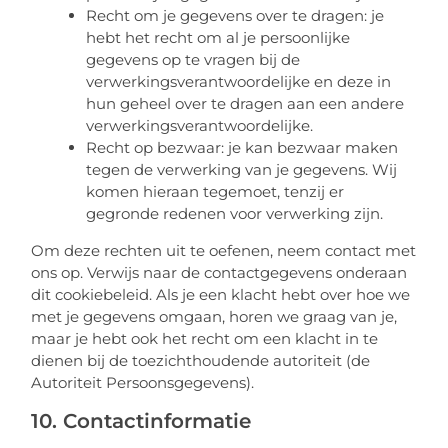
Recht om je gegevens over te dragen: je
hebt het recht om al je persoonlijke
gegevens op te vragen bij de
verwerkingsverantwoordelijke en deze in
hun geheel over te dragen aan een andere
verwerkingsverantwoordelijke.
Recht op bezwaar: je kan bezwaar maken
tegen de verwerking van je gegevens. Wij
komen hieraan tegemoet, tenzij er
gegronde redenen voor verwerking zijn.
Om deze rechten uit te oefenen, neem contact met
ons op. Verwijs naar de contactgegevens onderaan
dit cookiebeleid. Als je een klacht hebt over hoe we
met je gegevens omgaan, horen we graag van je,
maar je hebt ook het recht om een klacht in te
dienen bij de toezichthoudende autoriteit (de
Autoriteit Persoonsgegevens).
10. Contactinformatie