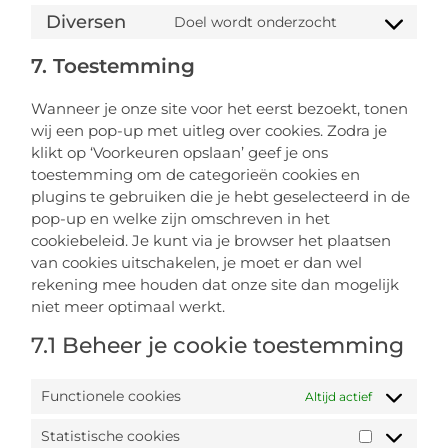
Diversen
Doel wordt onderzocht
7. Toestemming
Wanneer je onze site voor het eerst bezoekt, tonen
wij een pop-up met uitleg over cookies. Zodra je
klikt op ‘Voorkeuren opslaan’ geef je ons
toestemming om de categorieën cookies en
plugins te gebruiken die je hebt geselecteerd in de
pop-up en welke zijn omschreven in het
cookiebeleid. Je kunt via je browser het plaatsen
van cookies uitschakelen, je moet er dan wel
rekening mee houden dat onze site dan mogelijk
niet meer optimaal werkt.
7.1 Beheer je cookie toestemming
Functionele cookies
Altijd actief
Statistische cookies