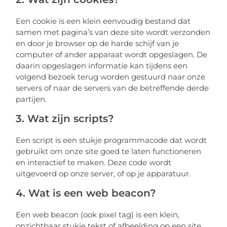
Een cookie is een klein eenvoudig bestand dat
samen met pagina’s van deze site wordt verzonden
en door je browser op de harde schijf van je
computer of ander apparaat wordt opgeslagen. De
daarin opgeslagen informatie kan tijdens een
volgend bezoek terug worden gestuurd naar onze
servers of naar de servers van de betreffende derde
partijen.
3. Wat zijn scripts?
Een script is een stukje programmacode dat wordt
gebruikt om onze site goed te laten functioneren
en interactief te maken. Deze code wordt
uitgevoerd op onze server, of op je apparatuur.
4. Wat is een web beacon?
Een web beacon (ook pixel tag) is een klein,
onzichtbaar stukje tekst of afbeelding op een site