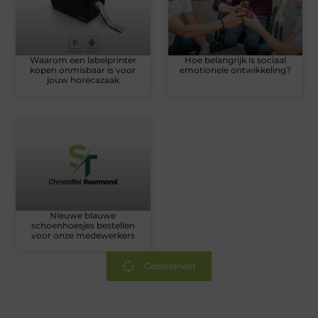
Waarom een labelprinter
Hoe belangrijk is sociaal
kopen onmisbaar is voor
emotionele ontwikkeling?
jouw horecazaak
Nieuwe blauwe
schoenhoesjes bestellen
voor onze medewerkers
Gezondheid