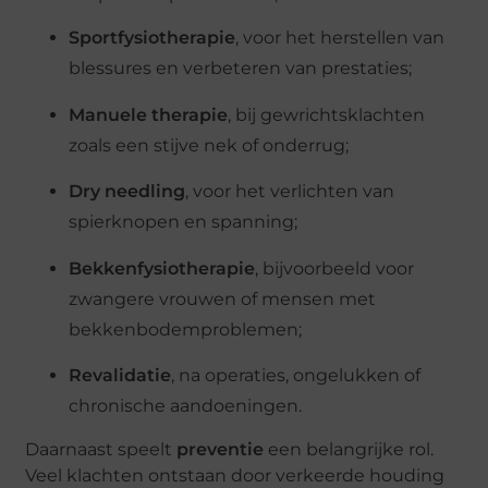
Sportfysiotherapie
, voor het herstellen van
blessures en verbeteren van prestaties;
Manuele therapie
, bij gewrichtsklachten
zoals een stijve nek of onderrug;
Dry needling
, voor het verlichten van
spierknopen en spanning;
Bekkenfysiotherapie
, bijvoorbeeld voor
zwangere vrouwen of mensen met
bekkenbodemproblemen;
Revalidatie
, na operaties, ongelukken of
chronische aandoeningen.
Daarnaast speelt
preventie
een belangrijke rol.
Veel klachten ontstaan door verkeerde houding