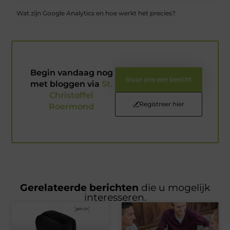
Wat zijn Google Analytics en hoe werkt het precies?
Begin vandaag nog
Stuur ons een bericht
met bloggen via
St.
Christoffel
Registreer hier
Roermond
Gerelateerde berichten
die u mogelijk
interesseren.