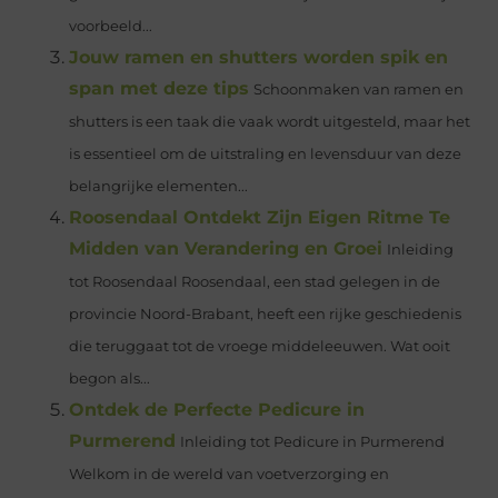
voorbeeld...
Jouw ramen en shutters worden spik en
span met deze tips
Schoonmaken van ramen en
shutters is een taak die vaak wordt uitgesteld, maar het
is essentieel om de uitstraling en levensduur van deze
belangrijke elementen...
Roosendaal Ontdekt Zijn Eigen Ritme Te
Midden van Verandering en Groei
Inleiding
tot Roosendaal Roosendaal, een stad gelegen in de
provincie Noord-Brabant, heeft een rijke geschiedenis
die teruggaat tot de vroege middeleeuwen. Wat ooit
begon als...
Ontdek de Perfecte Pedicure in
Purmerend
Inleiding tot Pedicure in Purmerend
Welkom in de wereld van voetverzorging en