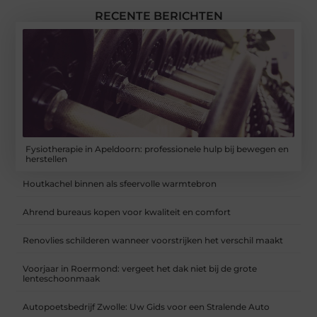
RECENTE BERICHTEN
Fysiotherapie in Apeldoorn: professionele hulp bij bewegen en
herstellen
Houtkachel binnen als sfeervolle warmtebron
Ahrend bureaus kopen voor kwaliteit en comfort
Renovlies schilderen wanneer voorstrijken het verschil maakt
Voorjaar in Roermond: vergeet het dak niet bij de grote
lenteschoonmaak
Autopoetsbedrijf Zwolle: Uw Gids voor een Stralende Auto