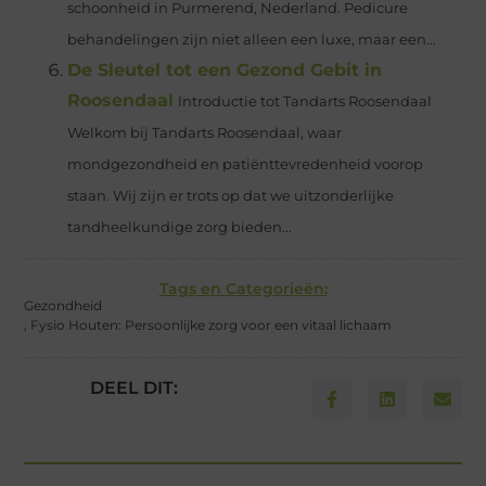
schoonheid in Purmerend, Nederland. Pedicure
behandelingen zijn niet alleen een luxe, maar een...
De Sleutel tot een Gezond Gebit in
Roosendaal
Introductie tot Tandarts Roosendaal
Welkom bij Tandarts Roosendaal, waar
mondgezondheid en patiënttevredenheid voorop
staan. Wij zijn er trots op dat we uitzonderlijke
tandheelkundige zorg bieden...
Tags en Categorieën:
Gezondheid
,
Fysio Houten: Persoonlijke zorg voor een vitaal lichaam
DEEL DIT: