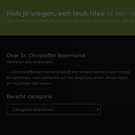
Heb je vragen, een leuk idee
of een v
Wij vinden het waardevol om met elkaar te verbinden. Wil j
Over St. Christoffel Roermond
Verhalen die verbinden.
— Stchristoffelroermond.nl biedt een breed aanbod aan blogs
en artikelen, met verhalen uit het dagelijks leven, ervaringen
en inzichten die raken.
Bericht categorie