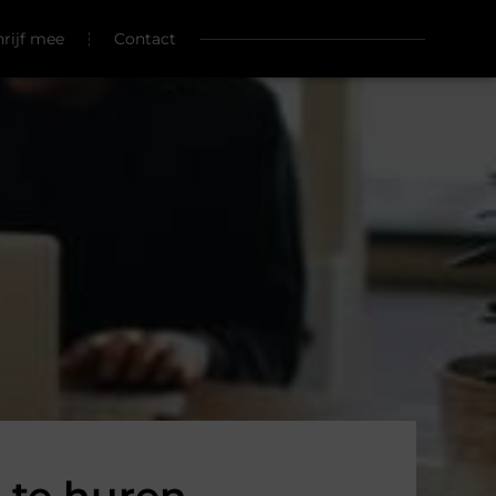
hrijf mee
Contact