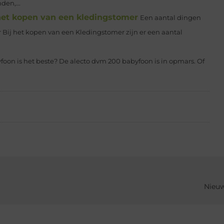
den,...
 het kopen van een kledingstomer
Een aantal dingen
 Bij het kopen van een Kledingstomer zijn er een aantal
foon is het beste? De alecto dvm 200 babyfoon is in opmars. Of
Nieuw