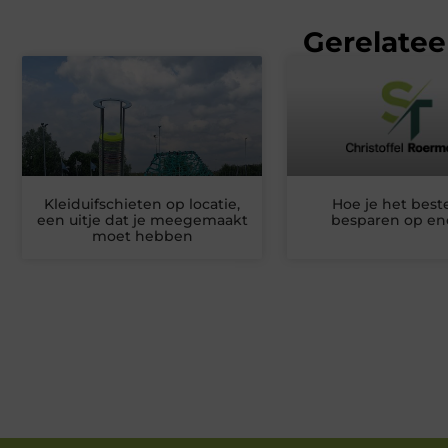
Gerelatee
Kleiduifschieten op locatie,
Hoe je het best
een uitje dat je meegemaakt
besparen op en
moet hebben