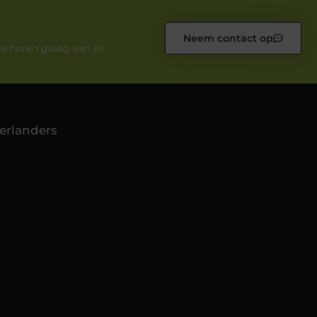
Neem contact op
e horen graag van je!
erlanders