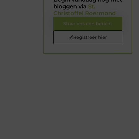
bloggen via
St.
Christoffel Roermond
Stuur ons een bericht
Registreer hier