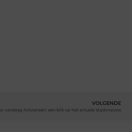
VOLGENDE
s vandaag Antwerpen: een blik op het actuele stadsnieuws