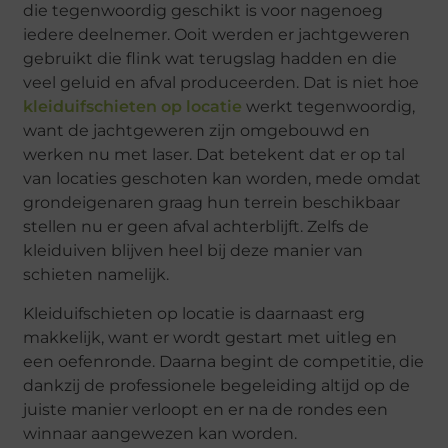
die tegenwoordig geschikt is voor nagenoeg
iedere deelnemer. Ooit werden er jachtgeweren
gebruikt die flink wat terugslag hadden en die
veel geluid en afval produceerden. Dat is niet hoe
kleiduifschieten op locatie
werkt tegenwoordig,
want de jachtgeweren zijn omgebouwd en
werken nu met laser. Dat betekent dat er op tal
van locaties geschoten kan worden, mede omdat
grondeigenaren graag hun terrein beschikbaar
stellen nu er geen afval achterblijft. Zelfs de
kleiduiven blijven heel bij deze manier van
schieten namelijk.
Kleiduifschieten op locatie is daarnaast erg
makkelijk, want er wordt gestart met uitleg en
een oefenronde. Daarna begint de competitie, die
dankzij de professionele begeleiding altijd op de
juiste manier verloopt en er na de rondes een
winnaar aangewezen kan worden.