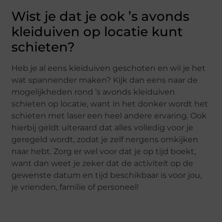
Wist je dat je ook ’s avonds
kleiduiven op locatie kunt
schieten?
Heb je al eens kleiduiven geschoten en wil je het
wat spannender maken? Kijk dan eens naar de
mogelijkheden rond ’s avonds kleiduiven
schieten op locatie, want in het donker wordt het
schieten met laser een heel andere ervaring. Ook
hierbij geldt uiteraard dat alles volledig voor je
geregeld wordt, zodat je zelf nergens omkijken
naar hebt. Zorg er wel voor dat je op tijd boekt,
want dan weet je zeker dat de activiteít op de
gewenste datum en tijd beschikbaar is voor jou,
je vrienden, familie of personeel!