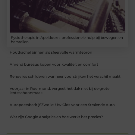
Fysiotherapie in Apeldoorn: professionele hulp bij bewegen en
herstellen
Houtkachel binnen als sfeervolle warmtebron
Ahrend bureaus kopen voor kwaliteit en comfort
Renovlies schilderen wanneer voorstrijken het verschil maakt
Voorjaar in Roermond: vergeet het dak niet bij de grote
lenteschoonmaak
Autopoetsbedrijf Zwolle: Uw Gids voor een Stralende Auto
Wat zijn Google Analytics en hoe werkt het precies?