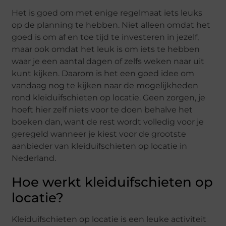
Het is goed om met enige regelmaat iets leuks
op de planning te hebben. Niet alleen omdat het
goed is om af en toe tijd te investeren in jezelf,
maar ook omdat het leuk is om iets te hebben
waar je een aantal dagen of zelfs weken naar uit
kunt kijken. Daarom is het een goed idee om
vandaag nog te kijken naar de mogelijkheden
rond kleiduifschieten op locatie. Geen zorgen, je
hoeft hier zelf niets voor te doen behalve het
boeken dan, want de rest wordt volledig voor je
geregeld wanneer je kiest voor de grootste
aanbieder van kleiduifschieten op locatie in
Nederland.
Hoe werkt kleiduifschieten op
locatie?
Kleiduifschieten op locatie is een leuke activiteit