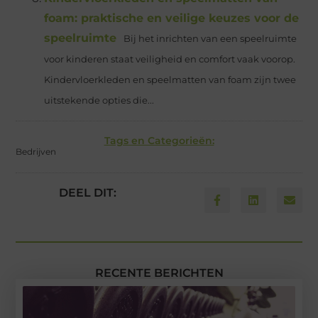
foam: praktische en veilige keuzes voor de
speelruimte
Bij het inrichten van een speelruimte
voor kinderen staat veiligheid en comfort vaak voorop.
Kindervloerkleden en speelmatten van foam zijn twee
uitstekende opties die...
Tags en Categorieën:
Bedrijven
DEEL DIT:
RECENTE BERICHTEN