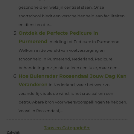
gezondheid en welzijn centraal staan. Onze
sportschool biedt een verscheidenheid aan faciliteiten
en diensten die...
Ontdek de Perfecte Pedicure in
Purmerend
Inleiding tot Pedicure in Purmerend
Welkom in de wereld van voetverzorging en
schoonheid in Purmerend, Nederland. Pedicure
behandelingen zijn niet alleen een luxe, maar een...
Hoe Buienradar Roosendaal Jouw Dag Kan
Veranderen
In Nederland, waar het weer zo
veranderlijk is als de wind, is het cruciaal om een
betrouwbare bron voor weersvoorspellingen te hebben.
Vooral in Roosendaal,...
Tags en Categorieën:
Zakelijk