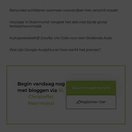
Renovlies schilderen wanneer voorstrijken het verschil maakt
Voorjaar in Roermond: vergeet het dak niet bij de grote
lenteschoonmaak
Autopoetsbedrijf Zwolle: Uw Gids voor een Stralende Auto
Wat zijn Google Analytics en hoe werkt het precies?
Begin vandaag nog
Stuur ons een bericht
met bloggen via
St.
Christoffel
Registreer hier
Roermond