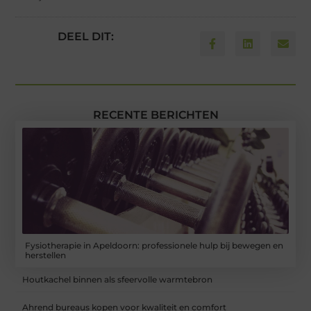
DEEL DIT:
RECENTE BERICHTEN
Fysiotherapie in Apeldoorn: professionele hulp bij bewegen en
herstellen
Houtkachel binnen als sfeervolle warmtebron
Ahrend bureaus kopen voor kwaliteit en comfort