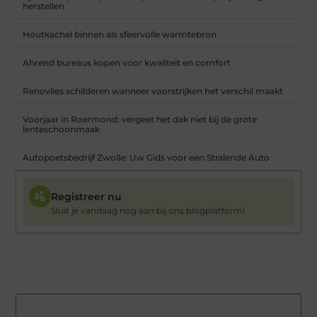
herstellen
Houtkachel binnen als sfeervolle warmtebron
Ahrend bureaus kopen voor kwaliteit en comfort
Renovlies schilderen wanneer voorstrijken het verschil maakt
Voorjaar in Roermond: vergeet het dak niet bij de grote
lenteschoonmaak
Autopoetsbedrijf Zwolle: Uw Gids voor een Stralende Auto
Registreer nu
Sluit je vandaag nog aan bij ons blogplatform!