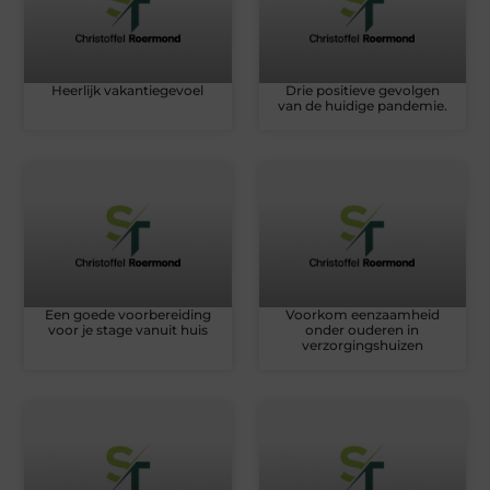
Heerlijk vakantiegevoel
Drie positieve gevolgen
van de huidige pandemie.
Een goede voorbereiding
Voorkom eenzaamheid
voor je stage vanuit huis
onder ouderen in
verzorgingshuizen