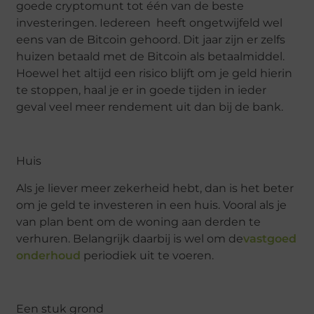
goede cryptomunt tot één van de beste
investeringen. Iedereen heeft ongetwijfeld wel
eens van de Bitcoin gehoord. Dit jaar zijn er zelfs
huizen betaald met de Bitcoin als betaalmiddel.
Hoewel het altijd een risico blijft om je geld hierin
te stoppen, haal je er in goede tijden in ieder
geval veel meer rendement uit dan bij de bank.
Huis
Als je liever meer zekerheid hebt, dan is het beter
om je geld te investeren in een huis. Vooral als je
van plan bent om de woning aan derden te
verhuren. Belangrijk daarbij is wel om de
vastgoed
onderhoud
periodiek uit te voeren.
Een stuk grond