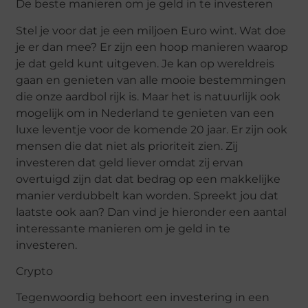
De beste manieren om je geld in te investeren
Stel je voor dat je een miljoen Euro wint. Wat doe
je er dan mee? Er zijn een hoop manieren waarop
je dat geld kunt uitgeven. Je kan op wereldreis
gaan en genieten van alle mooie bestemmingen
die onze aardbol rijk is. Maar het is natuurlijk ook
mogelijk om in Nederland te genieten van een
luxe leventje voor de komende 20 jaar. Er zijn ook
mensen die dat niet als prioriteit zien. Zij
investeren dat geld liever omdat zij ervan
overtuigd zijn dat dat bedrag op een makkelijke
manier verdubbelt kan worden. Spreekt jou dat
laatste ook aan? Dan vind je hieronder een aantal
interessante manieren om je geld in te
investeren.
Crypto
Tegenwoordig behoort een investering in een