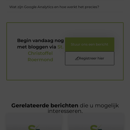
Wat zijn Google Analytics en hoe werkt het precies?
Begin vandaag nog
Stuur ons een bericht
met bloggen via
St.
Christoffel
Registreer hier
Roermond
Gerelateerde berichten
die u mogelijk
interesseren.