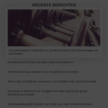
RECENTE BERICHTEN
Fysiotherapie in Apeldoorn: professionele hulp bij bewegen en
herstellen
Houtkachel binnen als sfeervolle warmtebron
Ahrend bureaus kopen voor kwaliteit en comfort
Renovlies schilderen wanneer voorstrijken het verschil maakt
Voorjaar in Roermond: vergeet het dak niet bij de grote
lenteschoonmaak
Autopoetsbedrijf Zwolle: Uw Gids voor een Stralende Auto