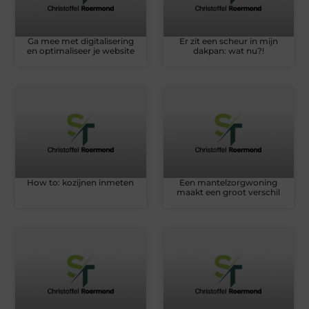
Ga mee met digitalisering
Er zit een scheur in mijn
en optimaliseer je website
dakpan: wat nu?!
How to: kozijnen inmeten
Een mantelzorgwoning
maakt een groot verschil