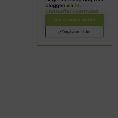
bloggen via
St.
Christoffel Roermond
Stuur ons een bericht
Registreer hier