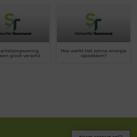
antelzorgwoning
Hoe werkt het zonne-energie
een groot verschil
opwekken?