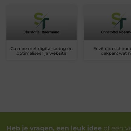
Ga mee met digitalisering en
Er zit een scheur 
optimaliseer je website
dakpan: wat n
Heb je vragen, een leuk idee
of een v